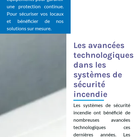
une protection continue.
Pour sécuriser vos locaux
et bénéficier de nos
solutions sur mesure.
Les avancées
technologiques
dans les
systèmes de
sécurité
incendie
Les systèmes de sécurité
incendie ont bénéficié de
nombreuses avancées
technologiques ces
dernières années. Les