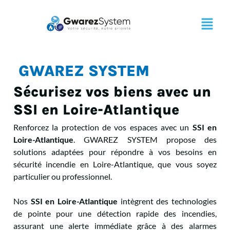
GWAREZ SYSTEM
Sécurisez vos biens avec un
SSI en Loire-Atlantique
Renforcez la protection de vos espaces avec un
SSI en
Loire-Atlantique
. GWAREZ SYSTEM propose des
solutions adaptées pour répondre à vos besoins en
sécurité incendie en Loire-Atlantique, que vous soyez
particulier ou professionnel.
Nos
SSI
en Loire-Atlantique
intègrent des technologies
de pointe pour une détection rapide des incendies,
assurant une alerte immédiate grâce à des alarmes