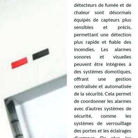
détecteurs de fumée et de
chaleur sont désormais
équipés de capteurs plus
sensibles et précis,
permettant une détection
plus rapide et fiable des
incendies. Les alarmes
sonores et visuelles
peuvent être intégrées à
des systèmes domotiques,
offrant une gestion
centralisée et automatisée
de la sécurité. Cela permet
de coordonner les alarmes
avec d’autres systèmes de
sécurité, comme les
systèmes de verrouillage
des portes et les éclairages
d’urgence. De plus, les