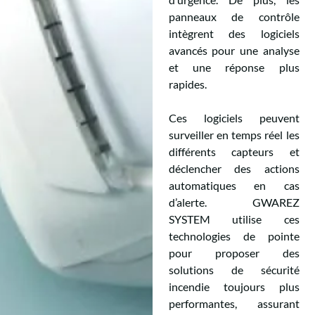
panneaux de contrôle
intègrent des logiciels
avancés pour une analyse
et une réponse plus
rapides.
Ces logiciels peuvent
surveiller en temps réel les
différents capteurs et
déclencher des actions
automatiques en cas
d’alerte. GWAREZ
SYSTEM utilise ces
technologies de pointe
pour proposer des
solutions de sécurité
incendie toujours plus
performantes, assurant