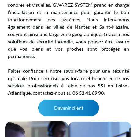
sonores et visuelles. GWAREZ SYSTEM prend en charge
l’installation et la maintenance pour garantir le bon
fonctionnement des systèmes. Nous intervenons
également dans les villes de Nantes et Saint-Nazaire,
couvrant ainsi une large zone géographique. Grâce à nos
solutions de sécurité incendie, vous pouvez être assuré
que vos biens et vos proches sont protégés en
permanence.
Faites confiance à notre savoir-faire pour une sécurité
optimale. Pour sécuriser vos locaux et bénéficier de nos
services professionnels à l’aide de nos
SSI en Loire-
Atlantique
, contactez-nous au
06 52 41 69 90
.
Devenir client