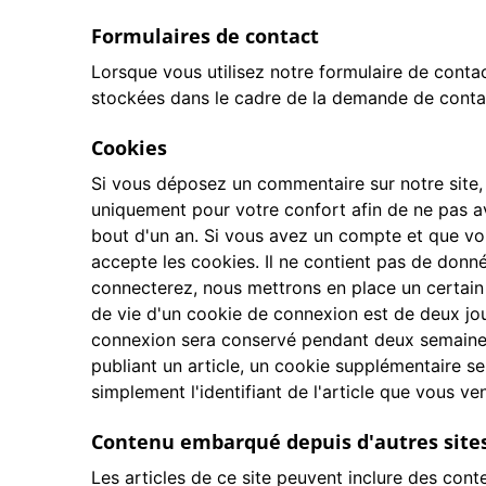
Formulaires de contact
Lorsque vous utilisez notre formulaire de conta
stockées dans le cadre de la demande de contact
Cookies
Si vous déposez un commentaire sur notre site, 
uniquement pour votre confort afin de ne pas av
bout d'un an. Si vous avez un compte et que vou
accepte les cookies. Il ne contient pas de don
connecterez, nous mettrons en place un certain
de vie d'un cookie de connexion est de deux jou
connexion sera conservé pendant deux semaines
publiant un article, un cookie supplémentaire s
simplement l'identifiant de l'article que vous ven
Contenu embarqué depuis d'autres site
Les articles de ce site peuvent inclure des cont