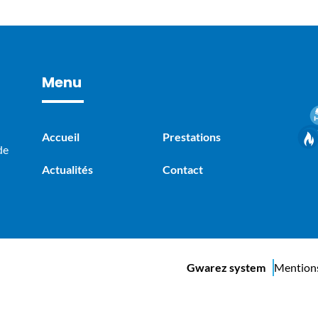
Menu
Accueil
Prestations
de
Actualités
Contact
Gwarez system
Mentions