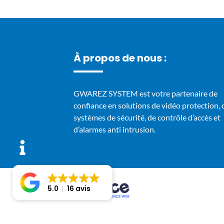
À propos de nous :
GWAREZ SYSTEM est votre partenaire de
confiance en solutions de vidéo protection, 
systèmes de sécurité, de contrôle d’accès et
d’alarmes anti intrusion.
5.0
16 avis