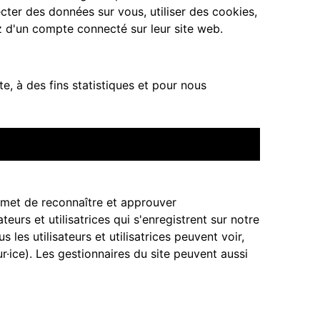
cter des données sur vous, utiliser des cookies,
z d'un compte connecté sur leur site web.
e, à des fins statistiques et pour nous
rmet de reconnaître et approuver
eurs et utilisatrices qui s'enregistrent sur notre
les utilisateurs et utilisatrices peuvent voir,
r·ice). Les gestionnaires du site peuvent aussi