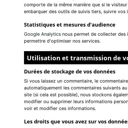
comporte de la même manière que si le visiteur s
embarquer des outils de suivis tiers, suivre vo
Statistiques et mesures d'audience
Google Analytics
nous permet de collecter des i
permettre d'optimiser nos services.
Utilisation et transmission de 
Durées de stockage de vos données
Si vous laissez un commentaire, le commentaire
automatiquement les commentaires suivants au lieu
site (si cela est possible), nous stockons égalem
modifier ou supprimer leurs informations personn
voir et modifier ces informations.
Les droits que vous avez sur vos donnée