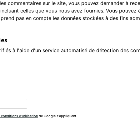
des commentaires sur le site, vous pouvez demander à recev
 incluant celles que vous nous avez fournies. Vous pouve
prend pas en compte les données stockées à des fins admin
les
ifiés à l'aide d'un service automatisé de détection des com
 conditions d'utilisation
de Google s'appliquent.