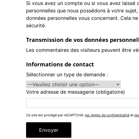
Si vous avez un compte ou si vous avez laissé 
personnelles que nous possédons à votre sujet,
données personnelles vous concernant. Cela ne 
sécurité.
Transmission de vos données personnel
Les commentaires des visiteurs peuvent être vér
Informations de contact
Sélectionner un type de demande :
Votre adresse de messagerie (obligatoire)
Ce site est protégé par reCAPTCHA.
les règles de confidentialité
et
les