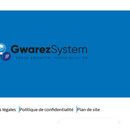
 légales
Politique de confidentialité
Plan de site
Gérer le consentement