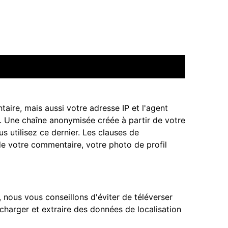
aire, mais aussi votre adresse IP et l'agent
s. Une chaîne anonymisée créée à partir de votre
 utilisez ce dernier. Les clauses de
 de votre commentaire, votre photo de profil
, nous vous conseillons d'éviter de téléverser
harger et extraire des données de localisation