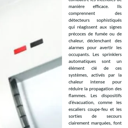
manière efficace. Ils
comprennent des
détecteurs sophistiqués
qui réagissent aux signes
précoces de fumée ou de
chaleur, déclenchant des
alarmes pour avertir les
occupants. Les sprinklers
automatiques sont un
élément clé de ces
systèmes, activés par la
chaleur intense pour
réduire la propagation des
flammes. Les dispositifs
d’évacuation, comme les
escaliers coupe-feu et les
sorties de secours
clairement marquées, font