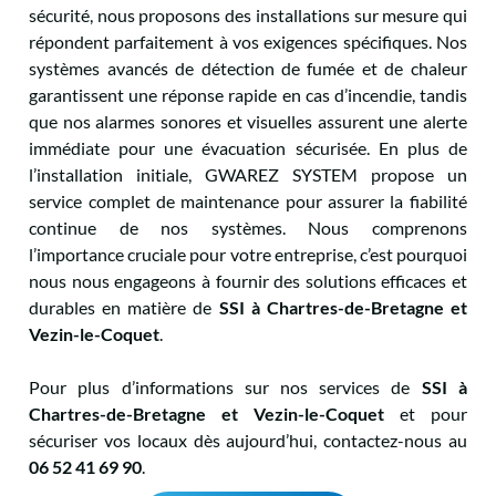
sécurité, nous proposons des installations sur mesure qui
répondent parfaitement à vos exigences spécifiques. Nos
systèmes avancés de détection de fumée et de chaleur
garantissent une réponse rapide en cas d’incendie, tandis
que nos alarmes sonores et visuelles assurent une alerte
immédiate pour une évacuation sécurisée. En plus de
l’installation initiale, GWAREZ SYSTEM propose un
service complet de maintenance pour assurer la fiabilité
continue de nos systèmes. Nous comprenons
l’importance cruciale pour votre entreprise, c’est pourquoi
nous nous engageons à fournir des solutions efficaces et
durables en matière de
SSI
à Chartres-de-Bretagne et
Vezin-le-Coquet
.
Pour plus d’informations sur nos services de
SSI à
Chartres-de-Bretagne et Vezin-le-Coquet
et pour
sécuriser vos locaux dès aujourd’hui, contactez-nous au
06 52 41 69 90
.