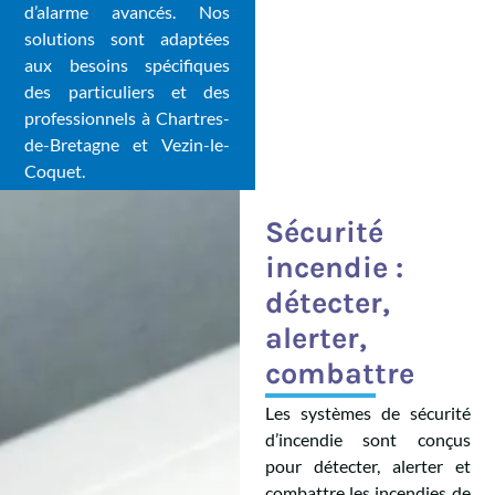
d’alarme avancés. Nos
solutions sont adaptées
aux besoins spécifiques
des particuliers et des
professionnels à Chartres-
de-Bretagne et Vezin-le-
Coquet.
Sécurité
incendie :
détecter,
alerter,
combattre
Les systèmes de sécurité
d’incendie sont conçus
pour détecter, alerter et
combattre les incendies de