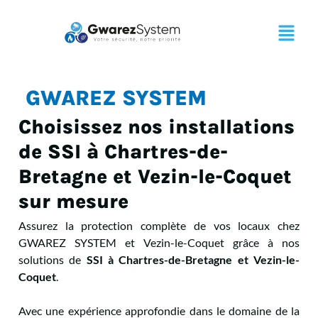
GWAREZ SYSTEM
Choisissez nos installations
de SSI à Chartres-de-
Bretagne et Vezin-le-Coquet
sur mesure
Assurez la protection complète de vos locaux chez
GWAREZ SYSTEM et Vezin-le-Coquet grâce à nos
solutions de
SSI à Chartres-de-Bretagne et Vezin-le-
Coquet
.
Avec une expérience approfondie dans le domaine de la