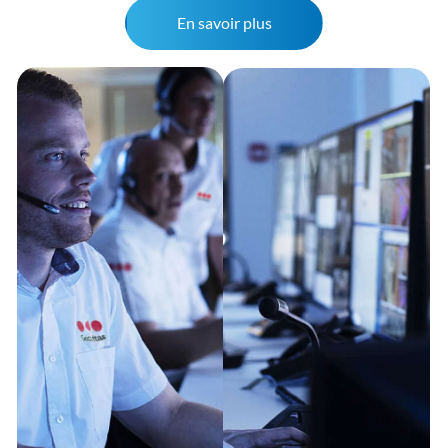
En savoir plus