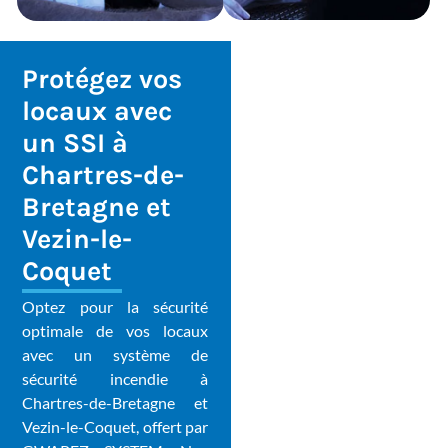
Protégez vos
locaux avec
un SSI à
Chartres-de-
Bretagne et
Vezin-le-
Coquet
Optez pour la sécurité
optimale de vos locaux
avec un système de
sécurité incendie à
Chartres-de-Bretagne et
Vezin-le-Coquet, offert par