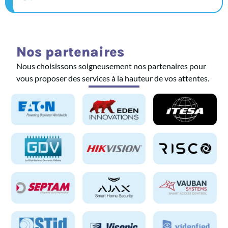
Nos partenaires
Nous choisissons soigneusement nos partenaires pour
vous proposer des services à la hauteur de vos attentes.