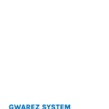
GWAREZ SYSTEM