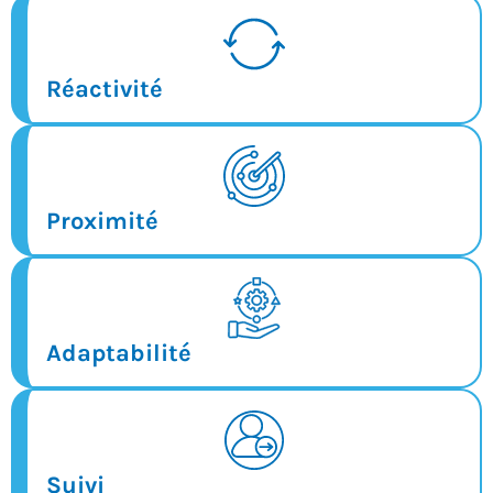
Réactivité
Proximité
Adaptabilité
Suivi