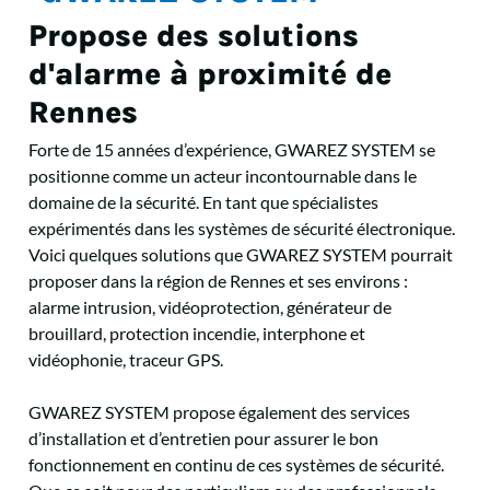
Propose des solutions
d'alarme à proximité de
Rennes
Forte de 15 années d’expérience, GWAREZ SYSTEM se
positionne comme un acteur incontournable dans le
domaine de la sécurité. En tant que spécialistes
expérimentés dans les systèmes de sécurité électronique.
Voici quelques solutions que GWAREZ SYSTEM pourrait
proposer dans la région de Rennes et ses environs :
alarme intrusion, vidéoprotection, générateur de
brouillard, protection incendie, interphone et
vidéophonie, traceur GPS.
GWAREZ SYSTEM propose également des services
d’installation et d’entretien pour assurer le bon
fonctionnement en continu de ces systèmes de sécurité.