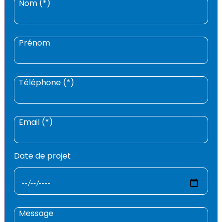
Nom (*)
Prénom
Téléphone (*)
Email (*)
Date de projet
Message