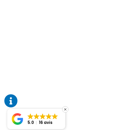
5.0
16 avis