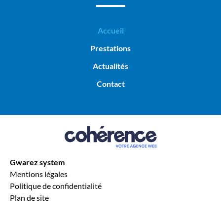
Accueil
Prestations
Actualités
Contact
Gwarez system
Mentions légales
Politique de confidentialité
Plan de site